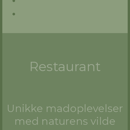
Restaurant
Unikke madoplevelser
med naturens vilde