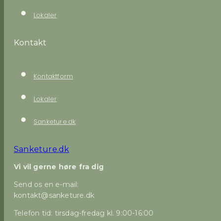
Lokaler
Kontakt
Kontaktform
Lokaler
Sanketure.dk
Sanketure.dk
Vi vil gerne høre fra dig
Send os en e-mail:
kontakt@sanketure.dk
Telefon tid: tirsdag-fredag kl. 9:00-16:00